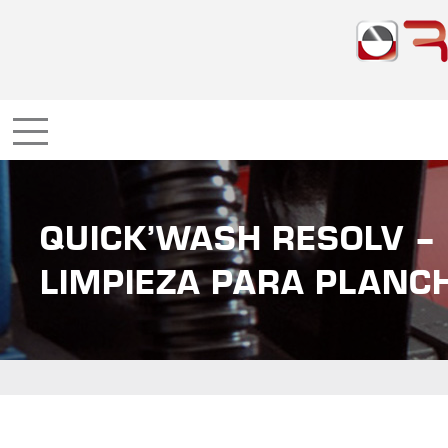
QUICK’WASH RESOLV –
LIMPIEZA PARA PLANC