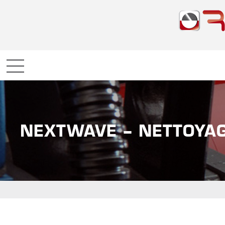
NEXTWAVE – NETTOYA