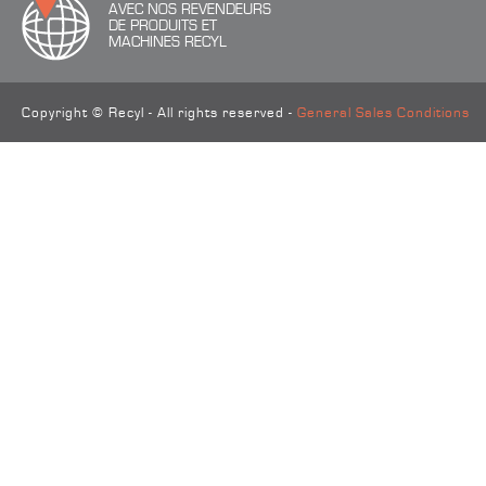
AVEC NOS REVENDEURS
DE PRODUITS ET
MACHINES RECYL
Copyright © Recyl - All rights reserved -
General Sales Conditions