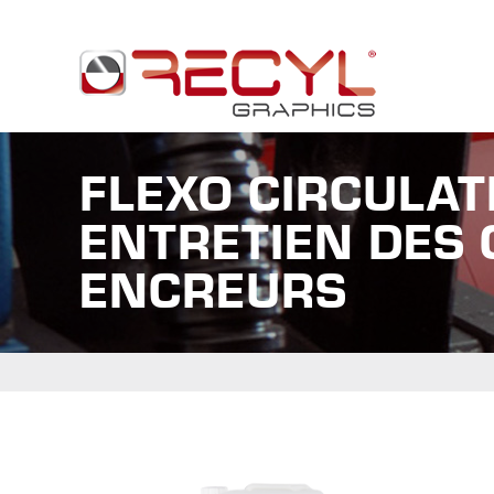
FLEXO CIRCULAT
ENTRETIEN DES
ENCREURS