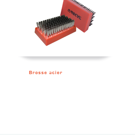
Brosse acier