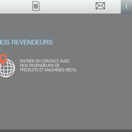
‹
NOS REVENDEURS
ENTRER EN CONTACT AVEC
NOS REVENDEURS DE
PRODUITS ET MACHINES RECYL