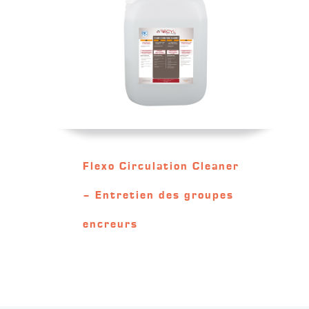
Flexo Circulation Cleaner
– Entretien des groupes
encreurs