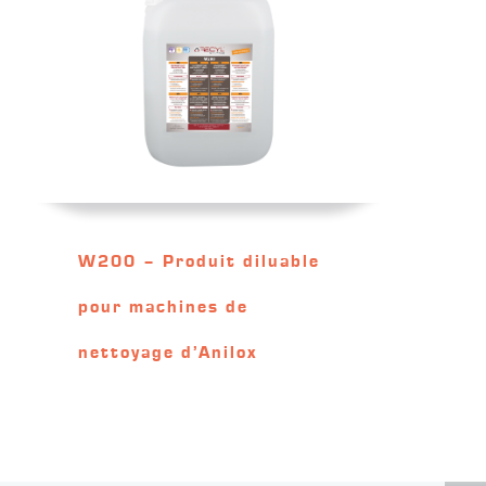
W200 – Produit diluable
pour machines de
nettoyage d’Anilox