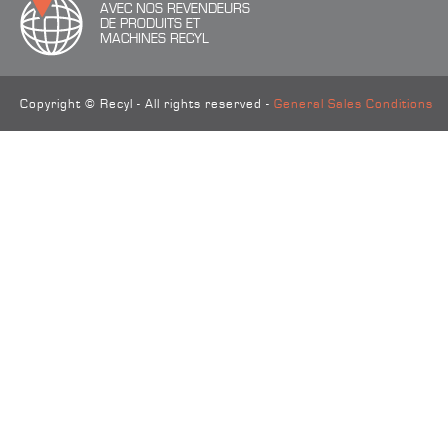
AVEC NOS REVENDEURS
DE PRODUITS ET
MACHINES RECYL
Copyright © Recyl - All rights reserved -
General Sales Conditions