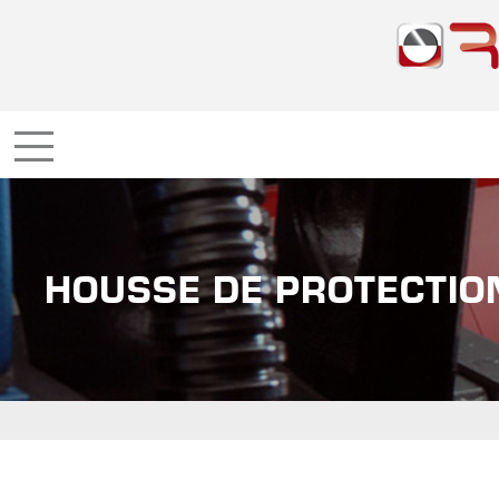
HOUSSE DE PROTECTIO