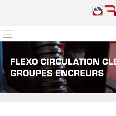
FLEXO CIRCULATION CL
GROUPES ENCREURS