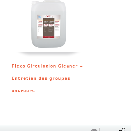
Flexo Circulation Cleaner –
Entretien des groupes
encreurs