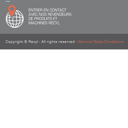
ENTRER EN CONTACT
AVEC NOS REVENDEURS
DE PRODUITS ET
MACHINES RECYL
Copyright © Recyl - All rights reserved -
General Sales Conditions