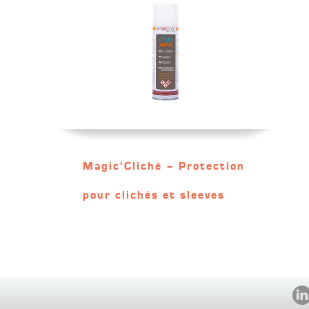
Magic’Cliché – Protection
pour clichés et sleeves