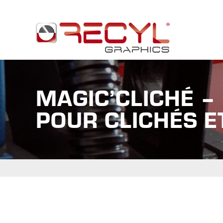
MAGIC’CLICHÉ –
POUR CLICHÉS E