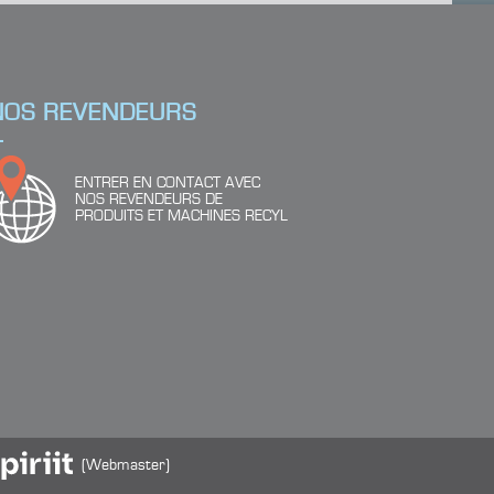
NOS REVENDEURS
ENTRER EN CONTACT AVEC
NOS REVENDEURS DE
PRODUITS ET MACHINES RECYL
(Webmaster)