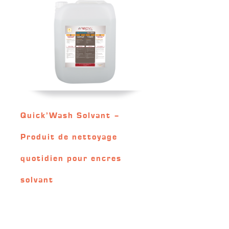
Quick’Wash Solvant –
Produit de nettoyage
quotidien pour encres
solvant