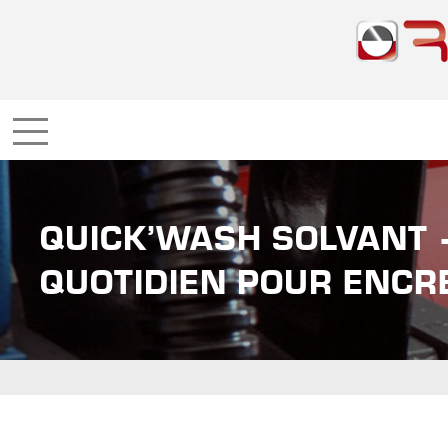
QUICK’WASH SOLVANT 
QUOTIDIEN POUR ENCR