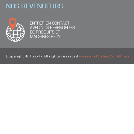
NOS REVENDEURS
ENTRER EN CONTACT
AVEC NOS REVENDEURS
DE PRODUITS ET
MACHINES RECYL
Copyright © Recyl - All rights reserved -
General Sales Conditions