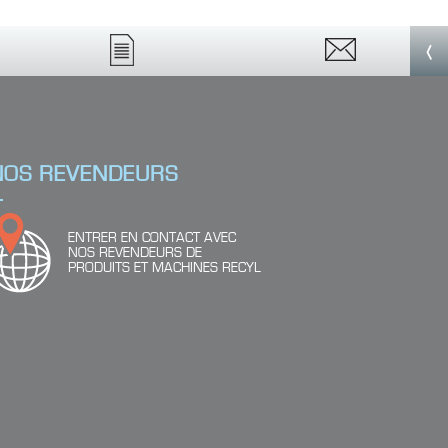
‹
NOS REVENDEURS
ENTRER EN CONTACT AVEC
NOS REVENDEURS DE
PRODUITS ET MACHINES RECYL