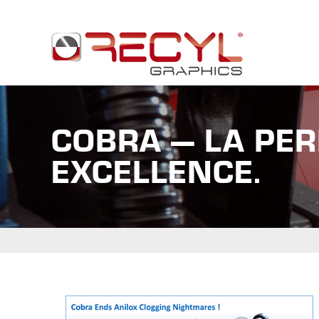
COBRA — LA PE
EXCELLENCE.