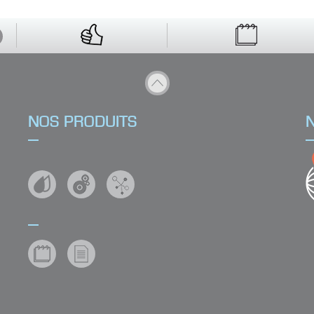
n ?
NOS PRODUITS
UIT