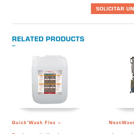
SOLICITAR U
RELATED PRODUCTS
Quick’Wash Flex –
NextWave