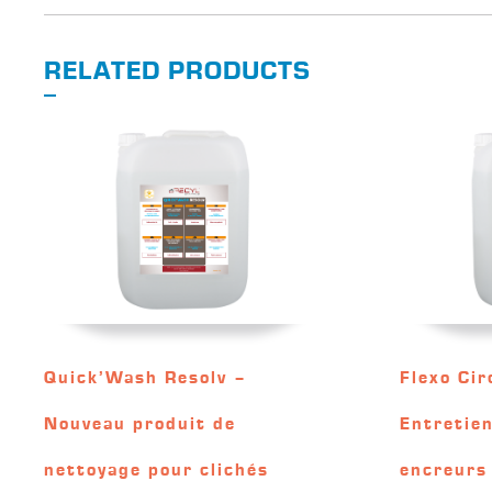
RELATED PRODUCTS
Quick’Wash Resolv –
Flexo Cir
Nouveau produit de
Entretie
nettoyage pour clichés
encreurs