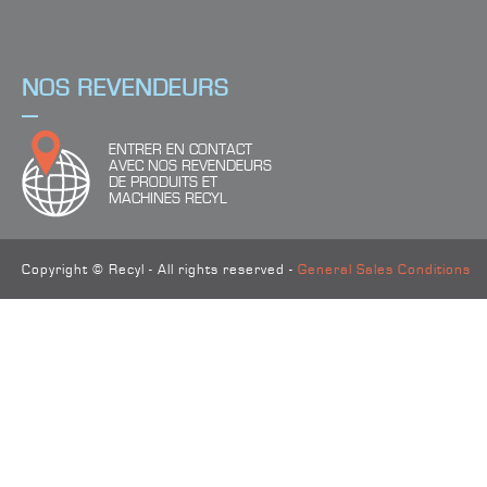
NOS REVENDEURS
ENTRER EN CONTACT
AVEC NOS REVENDEURS
DE PRODUITS ET
MACHINES RECYL
Copyright © Recyl - All rights reserved -
General Sales Conditions