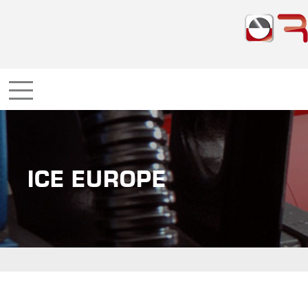
ICE EUROPE