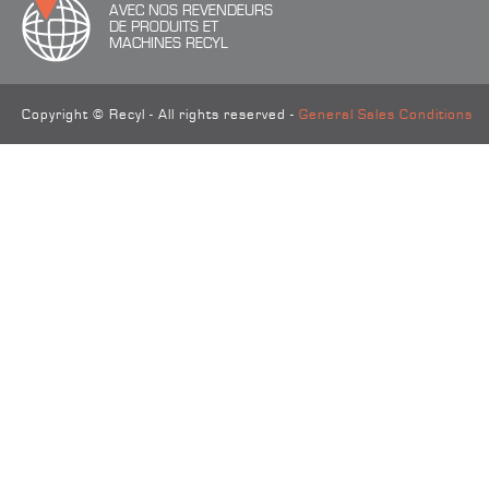
AVEC NOS REVENDEURS
DE PRODUITS ET
MACHINES RECYL
Copyright © Recyl - All rights reserved -
General Sales Conditions