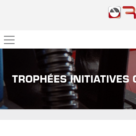
TROPHÉES INITIATIVES 