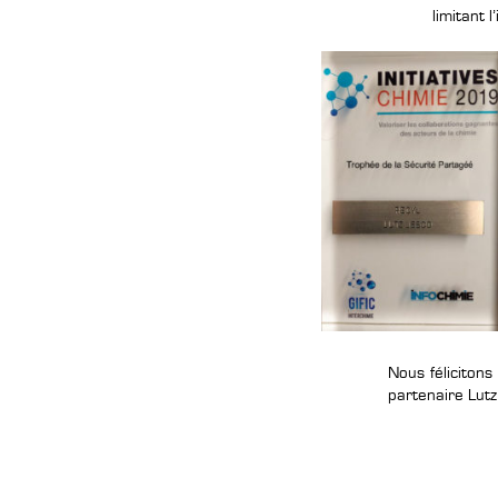
limitant 
Nous félicitons
partenaire Lutz