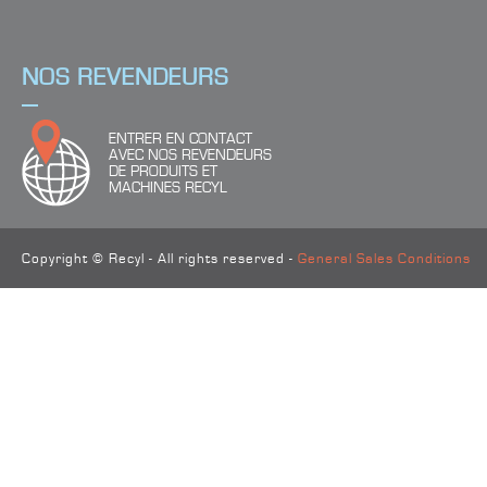
NOS REVENDEURS
ENTRER EN CONTACT
AVEC NOS REVENDEURS
DE PRODUITS ET
MACHINES RECYL
Copyright © Recyl - All rights reserved -
General Sales Conditions