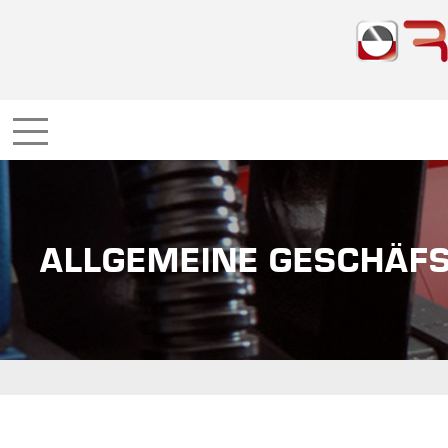
ALLGEMEINE GESCHÄF