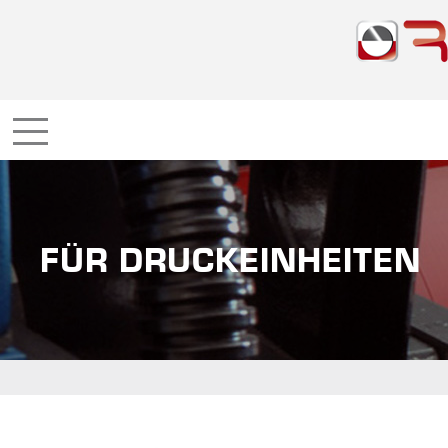
FÜR DRUCKEINHEITEN