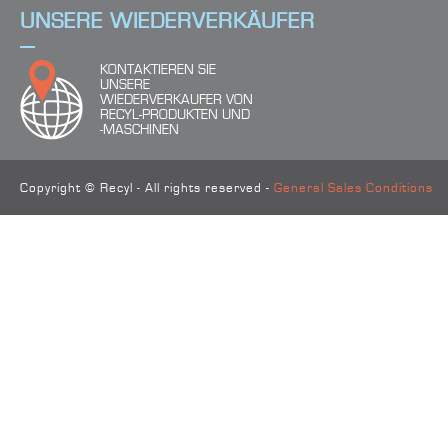
UNSERE WIEDERVERKÄUFER
KONTAKTIEREN SIE
UNSERE
WIEDERVERKAUFER VON
RECYL-PRODUKTEN UND
-MASCHINEN
Copyright © Recyl - All rights reserved -
General Sales Conditions