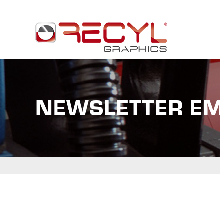
NEWSLETTER E