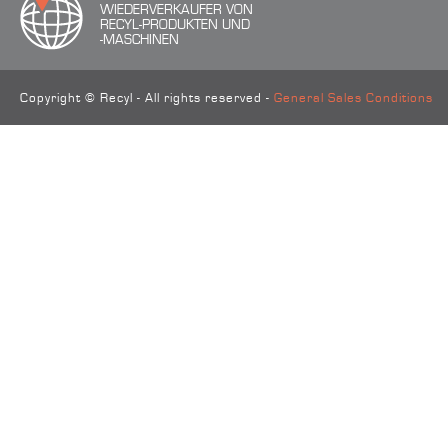
WIEDERVERKAUFER VON
RECYL-PRODUKTEN UND
-MASCHINEN
Copyright © Recyl - All rights reserved -
General Sales Conditions