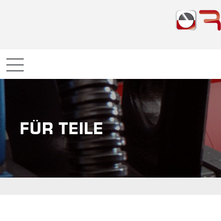
FÜR TEILE