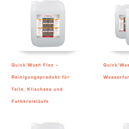
Quick’Wash Flex –
Quick’Was
Reinigungsprodukt für
Wasserfa
Teile, Klischees und
Farbkreisläufe