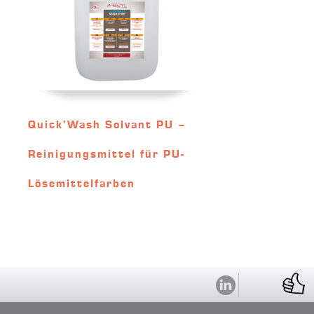
Quick’Wash Solvant PU –
Reinigungsmittel für PU-
Lösemittelfarben