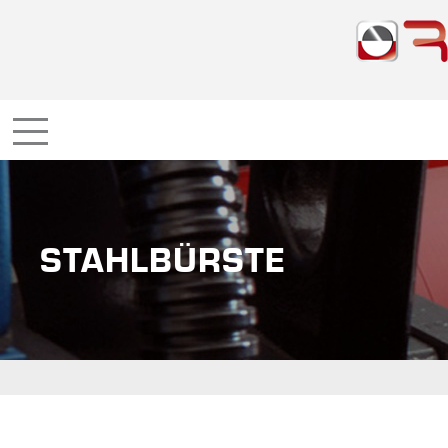
STAHLBÜRSTE