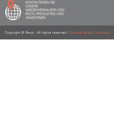
KONTAKTIEREN SIE
UNSERE
WIEDERVERKAUFER VON
RECYL-PRODUKTEN UND
-MASCHINEN
Copyright © Recyl - All rights reserved -
General Sales Conditions